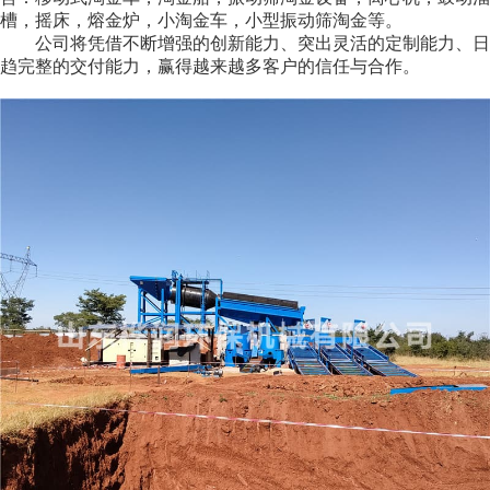
槽，摇床，熔金炉，小淘金车，小型振动筛淘金等。
公司将凭借不断增强的创新能力、突出灵活的定制能力、日
趋完整的交付能力，赢得越来越多客户的信任与合作。