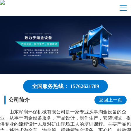
全国服务热线： 15762621789
公司简介
返回上一页
山东桦润环保机械有限公司是一家专业从事淘金设备的企
业，从事于淘金设备服务，产品设计，制作生产，安装调试，提
供专业的流程设计以及对矿山现场工人的培训课程。主要产品包
含：移动式淘金车，淘金船，振动筛淘金设备，离心机，鼓动溜